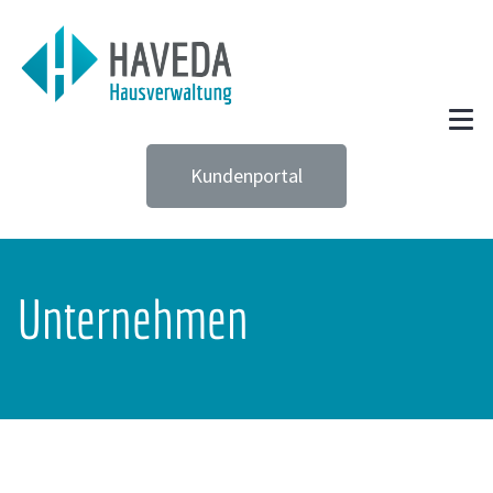
Kundenportal
Unternehmen