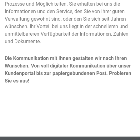
Prozesse und Möglichkeiten. Sie erhalten bei uns die
Informationen und den Service, den Sie von Ihrer guten
Verwaltung gewohnt sind, oder den Sie sich seit Jahren
wünschen. Ihr Vorteil bei uns liegt in der schnelleren und
unmittelbareren Verfügbarkeit der Informationen, Zahlen
und Dokumente.
Die Kommunikation mit Ihnen gestalten wir nach Ihren
Wünschen. Von voll digitaler Kommunikation über unser
Kundenportal bis zur papiergebundenen Post. Probieren
Sie es aus!