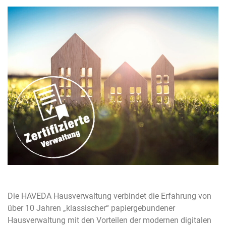
Die HAVEDA Hausverwaltung verbindet die Erfahrung von
über 10 Jahren „klassischer“ papiergebundener
Hausverwaltung mit den Vorteilen der modernen digitalen